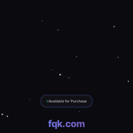
Available for Purchase
fqk.com