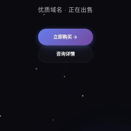
优质域名 · 正在出售
立即购买
咨询详情