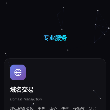
专业服务
域名交易
Domain Transaction
提供域名求购、出售、中介、代售、代购等一站式