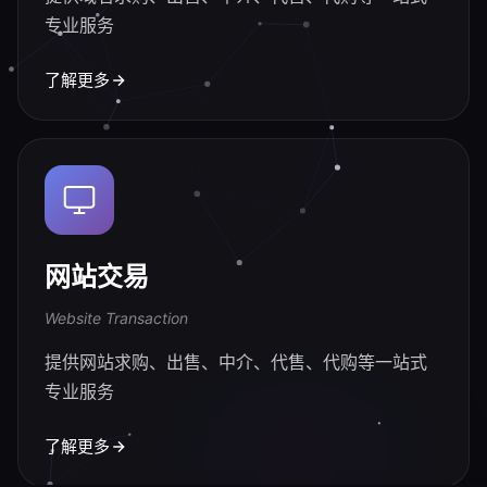
专业服务
了解更多
网站交易
Website Transaction
提供网站求购、出售、中介、代售、代购等一站式
专业服务
了解更多